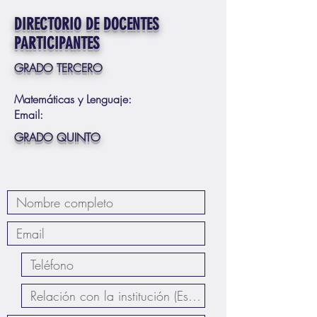
DIRECTORIO DE DOCENTES
PARTICIPANTES
GRADO TERCERO
Matemáticas y Lenguaje:
Email:
GRADO QUINTO