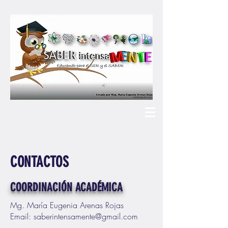
CONTACTOS
COORDINACIÓN ACADÉMICA
Mg. María Eugenia Arenas Rojas
Email:
saberintensamente@gmail.com