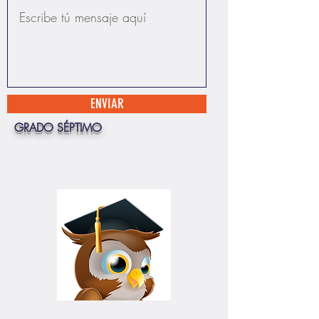
ENVIAR
GRADO SÉPTIMO