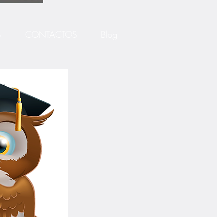
S
CONTACTOS
Blog