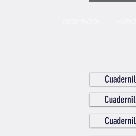
PRESENTACIÓN
MATRIC
Cuadernil
Cuadernil
Cuadernil